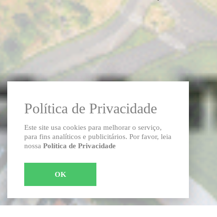
Política de Privacidade
Este site usa cookies para melhorar o serviço,
para fins analíticos e publicitários. Por favor, leia
nossa
Política de Privacidade
OK