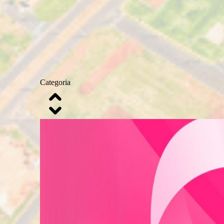
Categoria