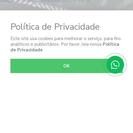
Enviar
Política de Privacidade
© 2023
Garcia
. Todos os direitos reservados. Desenvolvido por
Este site usa cookies para melhorar o serviço, para fins
analíticos e publicitários. Por favor, leia nossa
Política
de Privacidade
OK